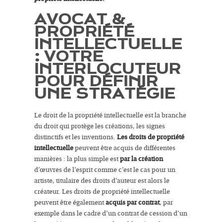
AVOCAT &
PROPRIÉTÉ
INTELLECTUELLE
: VOTRE
INTERLOCUTEUR
POUR DÉFINIR
UNE STRATÉGIE
Le droit de la propriété intellectuelle est la branche
du droit qui protège les créations, les signes
distinctifs et les inventions.
Les droits de propriété
intellectuelle
peuvent être acquis de différentes
manières : la plus simple est
par la création
d’œuvres de l’esprit comme c’est le cas pour un
artiste, titulaire des droits d’auteur est alors le
créateur. Les droits de propriété intellectuelle
peuvent être également
acquis par contrat
, par
exemple dans le cadre d’un contrat de cession d’un