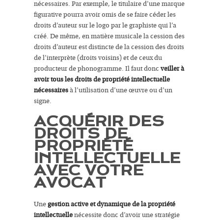
nécessaires. Par exemple, le titulaire d’une marque
figurative pourra avoir omis de se faire céder les
droits d’auteur sur le logo par le graphiste qui l’a
créé. De même, en matière musicale la cession des
droits d’auteur est distincte de la cession des droits
de l’interprète (droits voisins) et de ceux du
producteur de phonogramme. Il faut donc
veiller à
avoir tous les droits de propriété intellectuelle
nécessaires
à l’utilisation d’une œuvre ou d’un
signe.
ACQUÉRIR DES
DROITS DE
PROPRIÉTÉ
INTELLECTUELLE
AVEC VOTRE
AVOCAT
Une
gestion active et dynamique de la propriété
intellectuelle
nécessite donc d’avoir une stratégie