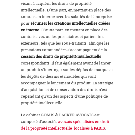
visant à acquérir les droits de propriété
intellectuelle. D’une part, en mettant en place des
contrats en interne avec les salariés de l’entreprise
pour
sécuriser les créations intellectuelles créées
en interne
. D’autre part, en mettant en place des
contrats avec ou les prestataires et partenaires
extérieurs, tels que les sous-traitants, afin que les
prestations commandées s’accompagnent de la
cession des droits de propriété intellectuelle
correspondants. Il faut également avant de lancer
un produit s’interroger sur les dépôts de marque et
les dépôts de dessins et modèles qui vont
accompagner le lancement du produit. La stratégie
d’acquisition et de conservation des droits n’est
cependant qu’un des aspects d’une politique de
propriété intellectuelle.
Le cabinet GOMIS & LACKER AVOCATS est
composé d’associés
avocats spécialistes en droit
de la propriété intellectuelle localisés à PARIS
.