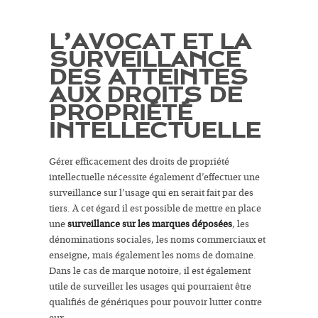
L’AVOCAT ET LA
SURVEILLANCE
DES ATTEINTES
AUX DROITS DE
PROPRIÉTÉ
INTELLECTUELLE
Gérer efficacement des droits de propriété
intellectuelle nécessite également d’effectuer une
surveillance sur l’usage qui en serait fait par des
tiers. À cet égard il est possible de mettre en place
une
surveillance sur les marques déposées
, les
dénominations sociales, les noms commerciaux et
enseigne, mais également les noms de domaine.
Dans le cas de marque notoire, il est également
utile de surveiller les usages qui pourraient être
qualifiés de génériques pour pouvoir lutter contre