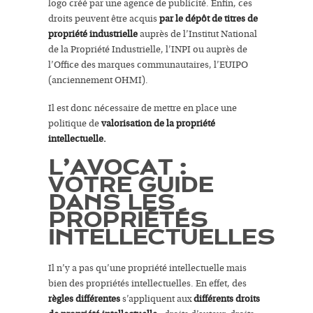
logo créé par une agence de publicité. Enfin, ces
droits peuvent être acquis
par le dépôt de titres de
propriété industrielle
auprès de l’Institut National
de la Propriété Industrielle, l’INPI ou auprès de
l’Office des marques communautaires, l’EUIPO
(anciennement OHMI).
Il est donc nécessaire de mettre en place une
politique de
valorisation de la propriété
intellectuelle.
L’AVOCAT :
VOTRE GUIDE
DANS LES
PROPRIÉTÉS
INTELLECTUELLES
Il n’y a pas qu’une propriété intellectuelle mais
bien des propriétés intellectuelles. En effet, des
règles différentes
s’appliquent aux
différents droits