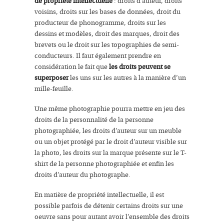
de propriété intellectuelle
: droits d’auteur, droits
voisins, droits sur les bases de données, droit du
producteur de phonogramme, droits sur les
dessins et modèles, droit des marques, droit des
brevets ou le droit sur les topographies de semi-
conducteurs. Il faut également prendre en
considération le fait que
les droits peuvent se
superposer
les uns sur les autres à la manière d’un
mille-feuille.
Une même photographie pourra mettre en jeu des
droits de la personnalité de la personne
photographiée, les droits d’auteur sur un meuble
ou un objet protégé par le droit d’auteur visible sur
la photo, les droits sur la marque présente sur le T-
shirt de la personne photographiée et enfin les
droits d’auteur du photographe.
En matière de propriété intellectuelle, il est
possible parfois de détenir certains droits sur une
oeuvre sans pour autant avoir l’ensemble des droits