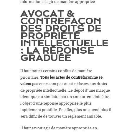
information et agir de manière appropriée.
AVOCAT &
CONTREFAÇON
DES DROITS DE
PROPRIÉTÉ
INTELLECTUELLE
: LA RÉPONSE
GRADUÉE
Il faut traiter certains conflits de manière
prioritaire.
Tous les actes de contrefaçon ne se
valent pas
et ne sont pas aussi néfastes aux droits
de propriété intellectuelle. Le dépôt d’une marque
identique ou similaire par un concurrent doit faire
l’objet d’une réponse appropriée le plus
rapidement possible. En effet, plus on attend plus il
sera difficile de trouver un règlement amiable.
Il faut savoir agir de manière appropriée en