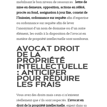
mobilisant le bon niveau de ressources :
lettre de
mise en demeure, opposition, actions en référé,
procès au fond, assignation à jour fixe, constat de
l’huissier, ordonnance sur requête
afin d’expertise
ou ordonnance sur requête afin de lever
l’anonymat d’un nom de domaine ou d’un autre
élément, les outils à la disposition de l’avocat en
matière de propriété intellectuelle sont nombreux.
AVOCAT DROIT
DE LA
PROPRIÉTÉ
INTELLECTUELLE
: ANTICIPER
POUR RÉDUIRE
LES FRAIS
Vous avez des droits mais ceux-ci n’existent
réellement que s’ils sont respectés.
L’avocat en
droit de la propriété intellectuelle
, expert dans sa