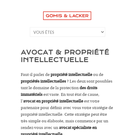
AVOCAT & PROPRIÉTÉ
INTELLECTUELLE
Faut-il parler de
propriété intellectuelle
ou de
propriétés intellectuelles
? Les deux sont possibles
tant le domaine de la protection
des droits
immatériels
est vaste. En tout état de cause,
l’
avocat en propriété intellectuelle
est votre
partenaire pour définir avec vous votre stratégie de
propriété intellectuelle. Cette stratégie peut être
très simple ou élaborée, mais commence par un
rendez-vous avec un
avocat spécialiste en
propriété intellectuelle.