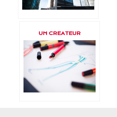
UN CREATEUR