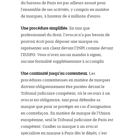
du barreau de Paris est par ailleurs assuré pour
l'ensemble de ses activités, y compris en matière
de marques, à hauteur de 4 millions d'euros.
Une procédure simplifiée.
En tant que
professionnel du droit, l'avocat n'a pas besoin de
pouvoir écrit pour déposer une marque ou
représenter son client devant l'INPI comme devant
l'EUIPO. Vous n'avez aucun mandat à signer,
aucune formalité supplémentaire à accomplir.
Une continuité jusqu'au contentieux.
Les
procédures contentieuses en matière de marques
doivent obligatoirement être portées devant le
Tribunal judiciaire compétent, où le recours à un
avocat est obligatoire, tant pour défendre sa
marque que pour se protéger en cas d'assignation
en contrefaçon. En matière de marque de l'Union
européenne, seul le Tribunal judiciaire de Paris est
compétent. Confier sa marque à un avocat
spécialiste en marque à Paris dès le dépôt, c'est