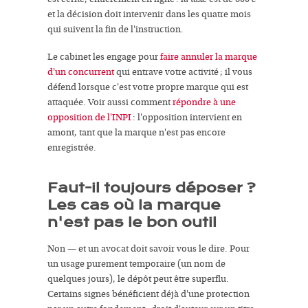
et la décision doit intervenir dans les quatre mois
qui suivent la fin de l'instruction.
Le cabinet les engage pour
faire annuler la marque
d'un concurrent
qui entrave votre activité ; il vous
défend lorsque c'est votre propre marque qui est
attaquée. Voir aussi comment
répondre à une
opposition de l'INPI
: l'opposition intervient en
amont, tant que la marque n'est pas encore
enregistrée.
Faut-il toujours déposer ?
Les cas où la marque
n'est pas le bon outil
Non — et un avocat doit savoir vous le dire. Pour
un usage purement temporaire (un nom de
quelques jours), le dépôt peut être superflu.
Certains signes bénéficient déjà d'une protection