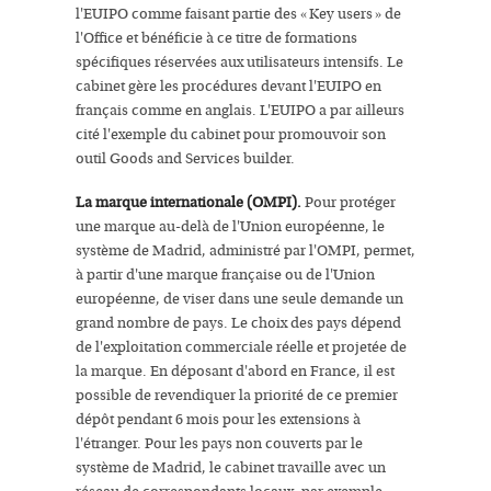
l'EUIPO comme faisant partie des « Key users » de
l'Office et bénéficie à ce titre de formations
spécifiques réservées aux utilisateurs intensifs. Le
cabinet gère les procédures devant l'EUIPO en
français comme en anglais. L'EUIPO a par ailleurs
cité l'exemple du cabinet pour promouvoir son
outil Goods and Services builder.
La marque internationale (OMPI).
Pour protéger
une marque au-delà de l'Union européenne, le
système de Madrid, administré par l'OMPI, permet,
à partir d'une marque française ou de l'Union
européenne, de viser dans une seule demande un
grand nombre de pays. Le choix des pays dépend
de l'exploitation commerciale réelle et projetée de
la marque. En déposant d'abord en France, il est
possible de revendiquer la priorité de ce premier
dépôt pendant 6 mois pour les extensions à
l'étranger. Pour les pays non couverts par le
système de Madrid, le cabinet travaille avec un