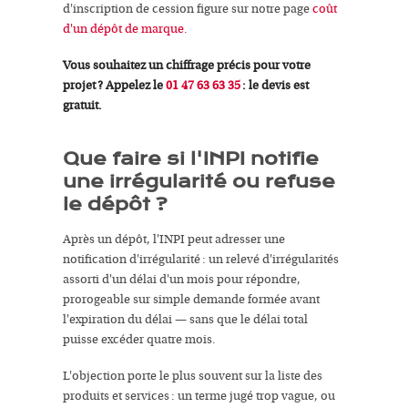
d'inscription de cession figure sur notre page
coût
d'un dépôt de marque
.
Vous souhaitez un chiffrage précis pour votre
projet ? Appelez le
01 47 63 63 35
: le devis est
gratuit.
Que faire si l'INPI notifie
une irrégularité ou refuse
le dépôt ?
Après un dépôt, l'INPI peut adresser une
notification d'irrégularité : un relevé d'irrégularités
assorti d'un délai d'un mois pour répondre,
prorogeable sur simple demande formée avant
l'expiration du délai — sans que le délai total
puisse excéder quatre mois.
L'objection porte le plus souvent sur la liste des
produits et services : un terme jugé trop vague, ou