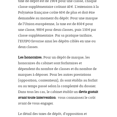
taxe de dépôt est de 190 € pour une classe, chaque
classe supplémentaire coûtant 40 €. L'extension à la
Polynésie française coûte 60 € de plus et doit être
demandée au moment du dépôt. Pour une marque
de l'Union européenne, la taxe est de 850 € pour
une classe, 900 € pour deux classes, puis 150 € par
classe supplémentaire. Par sa pratique tarifaire,
l'EUIPO favorise ainsi les dépôts ciblés en une ou
deux classes.
Les honoraires.
Pour un dépôt de marque, les
honoraires du cabinet sont forfaitaires et
dépendent du nombre de classes et du nombre de
marques à déposer. Pour les autres prestations
(opposition, contentieux), ils sont établis au forfait
ou au temps passé selon la complexité du dossier.
Dans tous les cas, le cabinet établit un
devis gratuit
avant toute intervention
: vous connaissez le coût
avant de vous engager.
Le détail des taxes de dépôt, d'opposition et