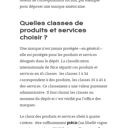
réseau de correspondants locaux, par exemple
pour déposer une marque américaine.
Quelles classes de
produits et services
choisir ?
Une marque n'est jamais protégée « en général » :
elle est protégée pour les produits et services
désignés dans le dépôt. La classification
internationale de Nice répartit ces produits et
services en 45 classes : les classes 1 à 34
correspondent à des produits, les classes 35 à 45 à
des services. Ce classement a une valeur purement
administrative. Il faut choisir les classes au
moment du dépôt et c'est vérifié par l'office des
marques.
Le choix des produits et services obéit à quatre
critères : être suffisamment
précis
(un libellé vague