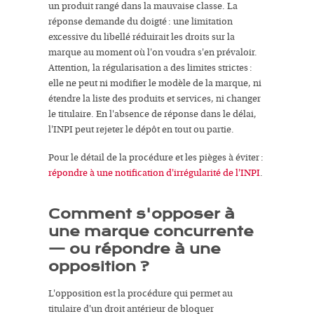
un produit rangé dans la mauvaise classe. La
réponse demande du doigté : une limitation
excessive du libellé réduirait les droits sur la
marque au moment où l'on voudra s'en prévaloir.
Attention, la régularisation a des limites strictes :
elle ne peut ni modifier le modèle de la marque, ni
étendre la liste des produits et services, ni changer
le titulaire. En l'absence de réponse dans le délai,
l'INPI peut rejeter le dépôt en tout ou partie.
Pour le détail de la procédure et les pièges à éviter :
répondre à une notification d'irrégularité de l'INPI
.
Comment s'opposer à
une marque concurrente
— ou répondre à une
opposition ?
L'opposition est la procédure qui permet au
titulaire d'un droit antérieur de bloquer