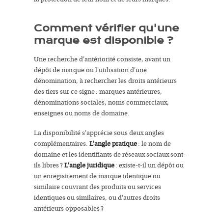
Comment vérifier qu'une
marque est disponible ?
Une recherche d'antériorité consiste, avant un
dépôt de marque ou l'utilisation d'une
dénomination, à rechercher les droits antérieurs
des tiers sur ce signe : marques antérieures,
dénominations sociales, noms commerciaux,
enseignes ou noms de domaine.
La disponibilité s'apprécie sous deux angles
complémentaires.
L'angle pratique
: le nom de
domaine et les identifiants de réseaux sociaux sont-
ils libres ?
L'angle juridique
: existe-t-il un dépôt ou
un enregistrement de marque identique ou
similaire couvrant des produits ou services
identiques ou similaires, ou d'autres droits
antérieurs opposables ?