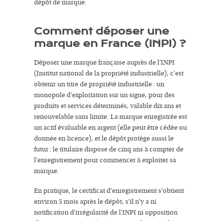
dépôt de marque.
Comment déposer une
marque en France (INPI) ?
Déposer une marque française auprès de l'INPI
(Institut national de la propriété industrielle), c'est
obtenir un titre de propriété industrielle : un
monopole d'exploitation sur un signe, pour des
produits et services déterminés, valable dix ans et
renouvelable sans limite. La marque enregistrée est
un actif évaluable en argent (elle peut être cédée ou
donnée en licence), et le dépôt protège aussi le
futur : le titulaire dispose de cinq ans à compter de
l'enregistrement pour commencer à exploiter sa
marque.
En pratique, le certificat d'enregistrement s'obtient
environ 5 mois après le dépôt, s'il n'y a ni
notification d'irrégularité de l'INPI ni opposition