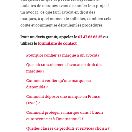
titulaires de marques avant de confier leur projet à
un avocat : ce que fait l'avocat en droit des
marques, à quel moment le solliciter, combien cela
coûte et comment se déroulent les procédures.
Pour un devis gratuit, appelez le
01 47 63 63 35
ou
utilisez le
formulaire de contact
.
Pourquoi confier sa marque à un avocat ?
Que fait concrètement l'avocat en droit des
marques ?
Comment vérifier qu'une marque est
disponible ?
Comment déposer une marque en France
(INPI) ?
Comment protéger sa marque dans l'Union
européenne et à l'international ?
Quelles classes de produits et services choisir ?