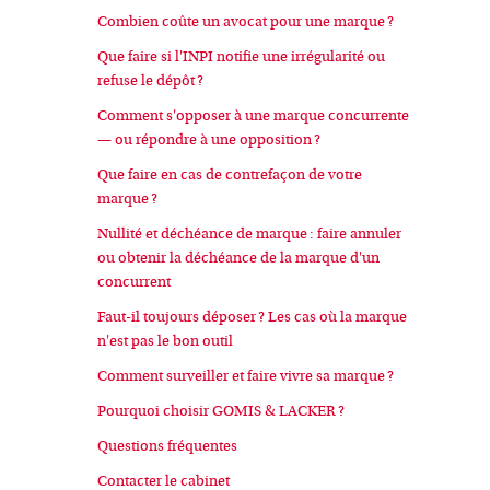
Combien coûte un avocat pour une marque ?
Que faire si l'INPI notifie une irrégularité ou
refuse le dépôt ?
Comment s'opposer à une marque concurrente
— ou répondre à une opposition ?
Que faire en cas de contrefaçon de votre
marque ?
Nullité et déchéance de marque : faire annuler
ou obtenir la déchéance de la marque d'un
concurrent
Faut-il toujours déposer ? Les cas où la marque
n'est pas le bon outil
Comment surveiller et faire vivre sa marque ?
Pourquoi choisir GOMIS & LACKER ?
Questions fréquentes
Contacter le cabinet