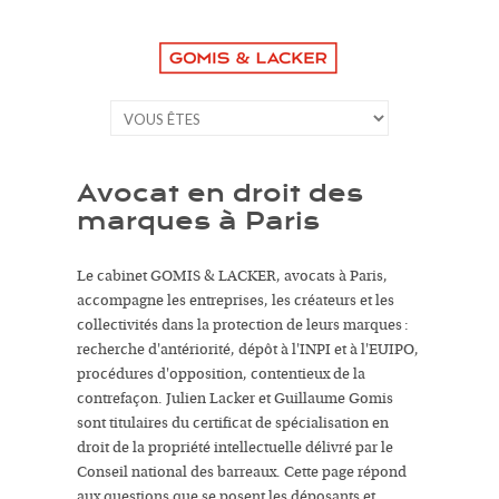
Avocat en droit des
marques à Paris
Le cabinet GOMIS & LACKER, avocats à Paris,
accompagne les entreprises, les créateurs et les
collectivités dans la protection de leurs marques :
recherche d'antériorité, dépôt à l'INPI et à l'EUIPO,
procédures d'opposition, contentieux de la
contrefaçon. Julien Lacker et Guillaume Gomis
sont titulaires du certificat de spécialisation en
droit de la propriété intellectuelle délivré par le
Conseil national des barreaux. Cette page répond
aux questions que se posent les déposants et