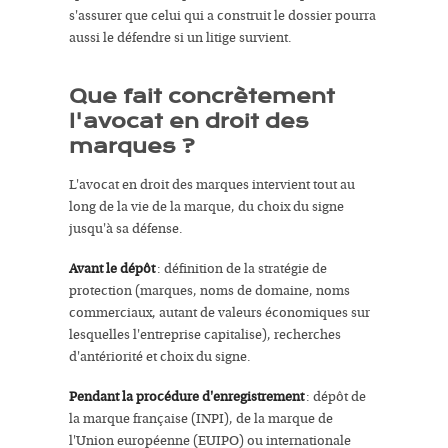
s'assurer que celui qui a construit le dossier pourra
aussi le défendre si un litige survient.
Que fait concrètement
l'avocat en droit des
marques ?
L'avocat en droit des marques intervient tout au
long de la vie de la marque, du choix du signe
jusqu'à sa défense.
Avant le dépôt
: définition de la stratégie de
protection (marques, noms de domaine, noms
commerciaux, autant de valeurs économiques sur
lesquelles l'entreprise capitalise), recherches
d'antériorité et choix du signe.
Pendant la procédure d'enregistrement
: dépôt de
la marque française (INPI), de la marque de
l'Union européenne (EUIPO) ou internationale