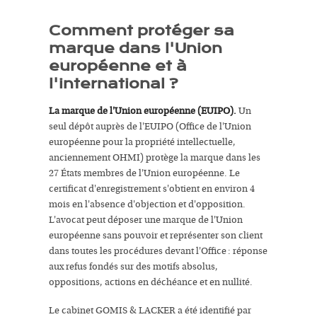
Comment protéger sa
marque dans l'Union
européenne et à
l'international ?
La marque de l'Union européenne (EUIPO).
Un
seul dépôt auprès de l'EUIPO (Office de l'Union
européenne pour la propriété intellectuelle,
anciennement OHMI) protège la marque dans les
27 États membres de l'Union européenne. Le
certificat d'enregistrement s'obtient en environ 4
mois en l'absence d'objection et d'opposition.
L'avocat peut déposer une marque de l'Union
européenne sans pouvoir et représenter son client
dans toutes les procédures devant l'Office : réponse
aux refus fondés sur des motifs absolus,
oppositions, actions en déchéance et en nullité.
Le cabinet GOMIS & LACKER a été identifié par