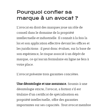
Pourquoi confier sa
marque à un avocat ?
L'avocat en droit des marques joue un rôle de
conseil dans le domaine de la propriété
intellectuelle et industrielle. Il connaît à la fois la
loi et son application effective devant les offices et
les juridictions : il peut donc évaluer, sur la base de
son expérience, le risque associé à un dépôt de
marque, ce qu'aucun formulaire en ligne ne fera à
votre place.
L'avocat présente trois garanties concrètes.
Une déontologie et une assurance.
Soumis à une
déontologie stricte, l'avocat, a fortiori s'il est
titulaire d'un certificat de spécialisation en
propriété intellectuelle, offre des garanties
importantes sur ses capacités. Tout avocat membre