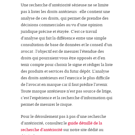
Une recherche d'antériorité sérieuse ne se limite
pas à lister les droits antérieurs : elle contient une
analyse de ces droits, qui permet de prendre des
décisions commerciales au vu d'une opinion
juridique précise et étayée. C'est ce travail
d'analyse qui fait la différence entre une simple
consultation de base de données et le conseil d'un
avocat : l'objectif est de mesurer l'étendue des
droits qui pourraient vous être opposés et d'en
tenir compte pour choisir le signe et rédiger la liste
des produits et services du futur dépôt. L'analyse
des droits antérieurs est l'exercice le plus difficile
de l'avocat en marque car il faut prédire l'avenir.
Toute marque antérieure n'est pas source de litige,
c'est l'expérience et la recherche d'information qui
permet de mesurer le risque.
Pour le déroulement pas à pas d'une recherche
d'antériorité, consultez le
guide détaillé de la
recherche d'antériorité
sur notre site dédié au