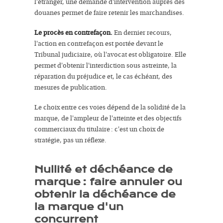
l'étranger, une demande d'intervention auprès des
douanes permet de faire retenir les marchandises.
Le procès en contrefaçon.
En dernier recours,
l'action en contrefaçon est portée devant le
Tribunal judiciaire, où l'avocat est obligatoire. Elle
permet d'obtenir l'interdiction sous astreinte, la
réparation du préjudice et, le cas échéant, des
mesures de publication.
Le choix entre ces voies dépend de la solidité de la
marque, de l'ampleur de l'atteinte et des objectifs
commerciaux du titulaire : c'est un choix de
stratégie, pas un réflexe.
Nullité et déchéance de
marque : faire annuler ou
obtenir la déchéance de
la marque d'un
concurrent