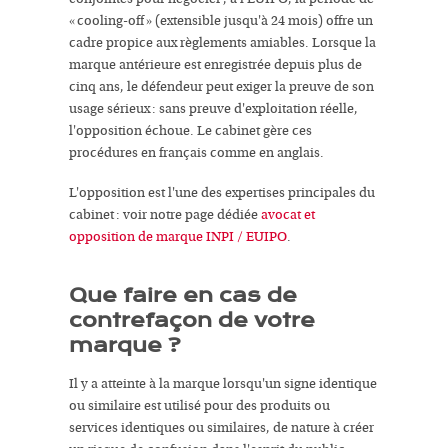
« cooling-off » (extensible jusqu'à 24 mois) offre un
cadre propice aux règlements amiables. Lorsque la
marque antérieure est enregistrée depuis plus de
cinq ans, le défendeur peut exiger la preuve de son
usage sérieux : sans preuve d'exploitation réelle,
l'opposition échoue. Le cabinet gère ces
procédures en français comme en anglais.
L'opposition est l'une des expertises principales du
cabinet : voir notre page dédiée
avocat et
opposition de marque INPI / EUIPO
.
Que faire en cas de
contrefaçon de votre
marque ?
Il y a atteinte à la marque lorsqu'un signe identique
ou similaire est utilisé pour des produits ou
services identiques ou similaires, de nature à créer