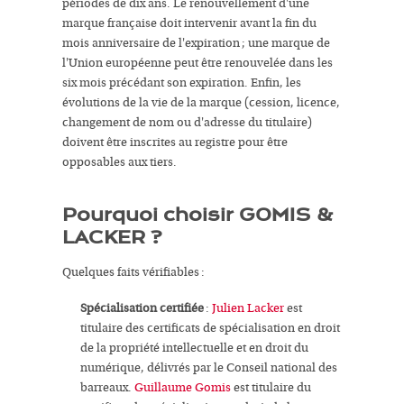
périodes de dix ans. Le renouvellement d'une
marque française doit intervenir avant la fin du
mois anniversaire de l'expiration ; une marque de
l'Union européenne peut être renouvelée dans les
six mois précédant son expiration. Enfin, les
évolutions de la vie de la marque (cession, licence,
changement de nom ou d'adresse du titulaire)
doivent être inscrites au registre pour être
opposables aux tiers.
Pourquoi choisir GOMIS &
LACKER ?
Quelques faits vérifiables :
Spécialisation certifiée
:
Julien Lacker
est
titulaire des certificats de spécialisation en droit
de la propriété intellectuelle et en droit du
numérique, délivrés par le Conseil national des
barreaux.
Guillaume Gomis
est titulaire du