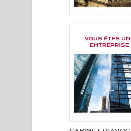
VOUS ÊTES UN
ENTREPRISE