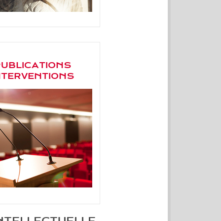
PUBLICATIONS
NTERVENTIONS