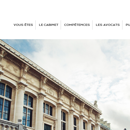
VOUS ÊTES
LE CABINET
COMPÉTENCES
LES AVOCATS
PU