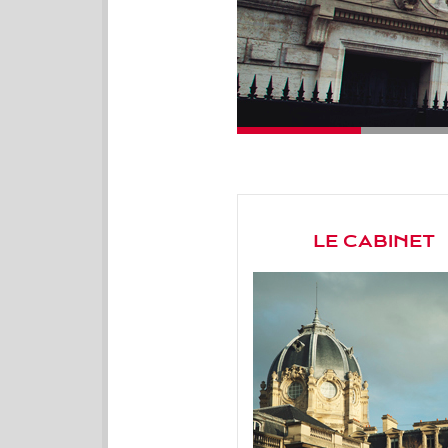
LE CABINET