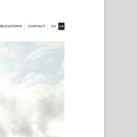
BLICATIONS
CONTACT
EN
FR