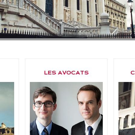
LES AVOCATS
C