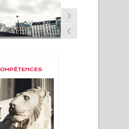
OMPÉTENCES