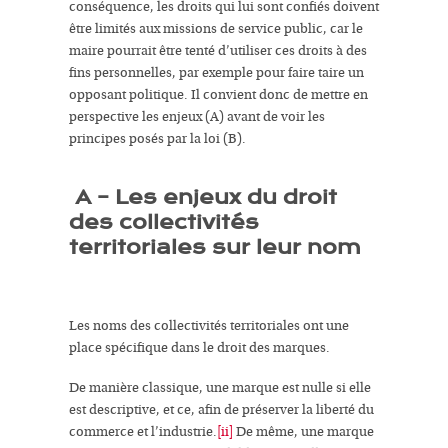
conséquence, les droits qui lui sont confiés doivent
être limités aux missions de service public, car le
maire pourrait être tenté d’utiliser ces droits à des
fins personnelles, par exemple pour faire taire un
opposant politique. Il convient donc de mettre en
perspective les enjeux (A) avant de voir les
principes posés par la loi (B).
A – Les enjeux du droit
des collectivités
territoriales sur leur nom
Les noms des collectivités territoriales ont une
place spécifique dans le droit des marques.
De manière classique,
une marque est nulle si elle
est descriptiv
e, et ce, afin de préserver la
liberté du
commerce et l’industrie
.
[ii]
De même, une marque