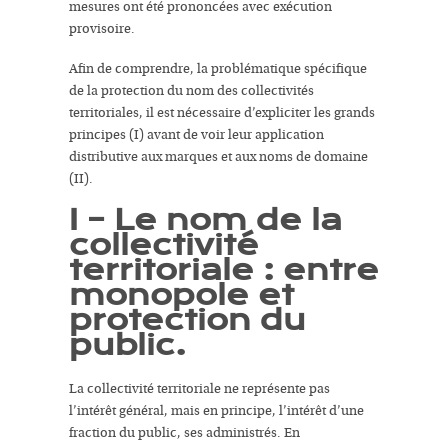
mesures ont été prononcées avec
exécution
provisoire
.
Afin de comprendre, la problématique spécifique
de la protection du
nom des collectivités
territoriales,
il est nécessaire d’expliciter les grands
principes (I) avant de voir leur application
distributive
aux marques
et
aux noms de domaine
(II).
I – Le nom de la
collectivité
territoriale : entre
monopole et
protection du
public.
La collectivité territoriale ne représente pas
l’intérêt général, mais en principe, l’intérêt d’une
fraction du public, ses administrés. En