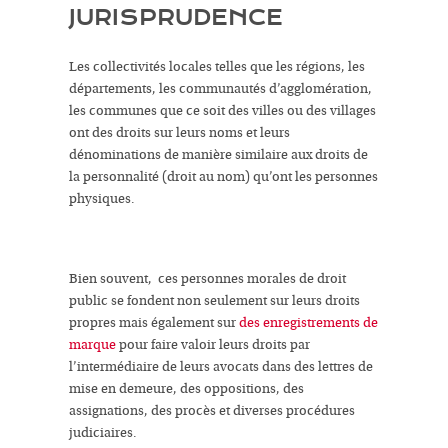
JURISPRUDENCE
Les
collectivités locales
telles que les régions, les
départements, les communautés d’agglomération,
les communes que ce soit des villes ou des villages
ont des droits sur leurs noms et leurs
dénominations de manière similaire aux droits de
la personnalité (droit au nom) qu’ont les personnes
physiques.
Bien souvent, ces personnes morales de droit
public se fondent non seulement sur leurs droits
propres mais également sur
des enregistrements de
marque
pour faire valoir leurs droits par
l’intermédiaire de leurs avocats dans des lettres de
mise en demeure, des oppositions, des
assignations, des procès et diverses procédures
judiciaires.