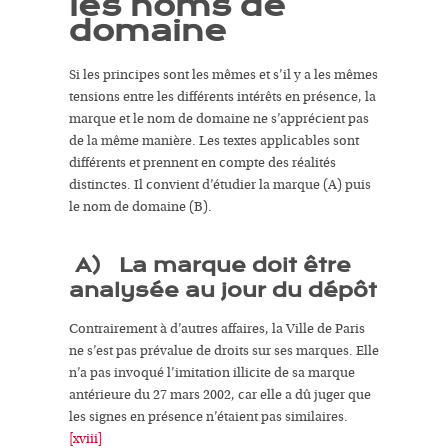
les noms de
domaine
Si les principes sont les mêmes et s’il y a les mêmes
tensions entre les différents intérêts en présence, la
marque et le nom de domaine ne s’apprécient pas
de la même manière. Les textes applicables sont
différents et prennent en compte des réalités
distinctes. Il convient d’étudier la marque (A) puis
le nom de domaine (B).
A) La marque doit être
analysée au jour du dépôt
Contrairement à d’autres affaires, la Ville de Paris
ne s’est pas prévalue de droits sur ses marques. Elle
n’a pas invoqué l’imitation illicite de sa marque
antérieure du 27 mars 2002, car elle a dû juger que
les signes en présence n’étaient pas similaires
.
[xviii]