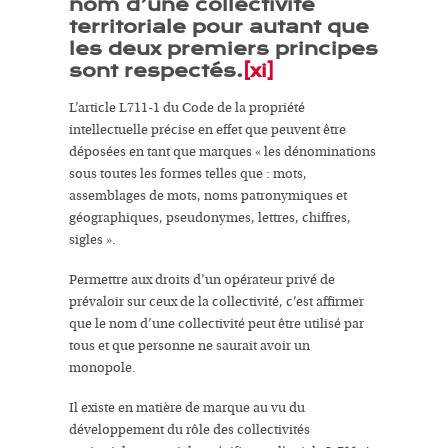
nom d’une
collectivité
territoriale
pour autant que
les deux premiers principes
sont respectés.
[xi]
L’article L711-1 du Code de la propriété
intellectuelle précise en effet que peuvent être
déposées en tant que marques «
les dénominations
sous toutes les formes telles que : mots,
assemblages de mots,
noms patronymiques
et
géographiques, pseudonymes
, lettres, chiffres,
sigles
».
Permettre aux droits d’un opérateur privé de
prévaloir sur ceux de la collectivité, c’est affirmer
que le nom d’une collectivité peut être utilisé par
tous et que personne ne saurait avoir un
monopole
.
Il existe en matière de marque au vu du
développement du
rôle des collectivités