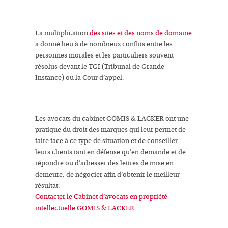
La multiplication
des sites et des
noms de domaine
a donné lieu à de nombreux conflits entre les
personnes morales et les particuliers souvent
résolus devant le TGI (Tribunal de Grande
Instance) ou la Cour d’appel.
Les avocats du cabinet GOMIS & LACKER ont une
pratique du droit des marques qui leur permet de
faire face à ce type de situation et de conseiller
leurs clients tant en défense qu’en demande et de
répondre ou d’adresser des lettres de mise en
demeure, de négocier afin d’obtenir le meilleur
résultat.
Contacter le Cabinet d’avocats en propriété
intellectuelle GOMIS & LACKER